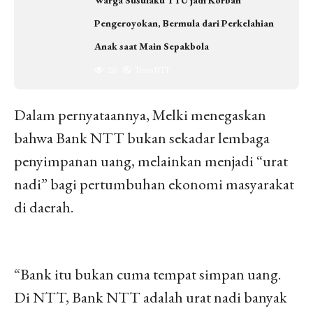
Pengeroyokan, Bermula dari Perkelahian
Anak saat Main Sepakbola
216
Times NTT
Dalam pernyataannya, Melki menegaskan
bahwa Bank NTT bukan sekadar lembaga
penyimpanan uang, melainkan menjadi “urat
nadi” bagi pertumbuhan ekonomi masyarakat
di daerah.
“Bank itu bukan cuma tempat simpan uang.
Di NTT, Bank NTT adalah urat nadi banyak