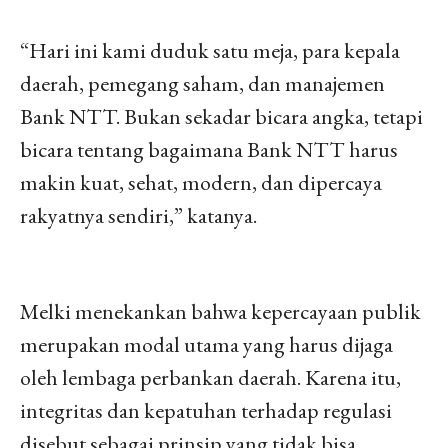
“Hari ini kami duduk satu meja, para kepala
daerah, pemegang saham, dan manajemen
Bank NTT. Bukan sekadar bicara angka, tetapi
bicara tentang bagaimana Bank NTT harus
makin kuat, sehat, modern, dan dipercaya
rakyatnya sendiri,” katanya.
Melki menekankan bahwa kepercayaan publik
merupakan modal utama yang harus dijaga
oleh lembaga perbankan daerah. Karena itu,
integritas dan kepatuhan terhadap regulasi
disebut sebagai prinsip yang tidak bisa