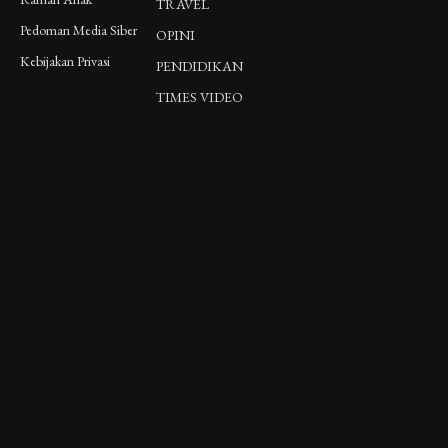
TRAVEL
Pedoman Media Siber
OPINI
Kebijakan Privasi
PENDIDIKAN
TIMES VIDEO