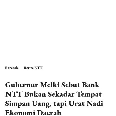
Beranda
Berita NTT
Gubernur Melki Sebut Bank
NTT Bukan Sekadar Tempat
Simpan Uang, tapi Urat Nadi
Ekonomi Daerah