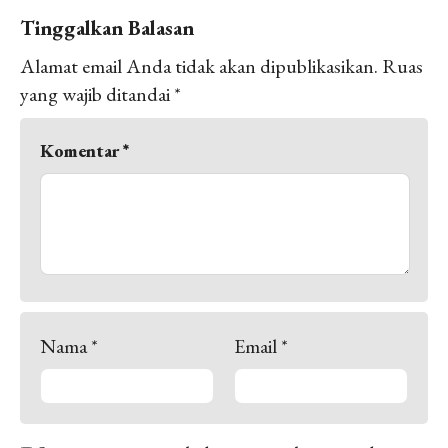
Tinggalkan Balasan
Alamat email Anda tidak akan dipublikasikan.
Ruas
yang wajib ditandai
*
Komentar
*
Nama
*
Email
*