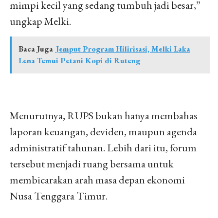
mimpi kecil yang sedang tumbuh jadi besar,”
ungkap Melki.
Baca Juga
Jemput Program Hilirisasi, Melki Laka
Lena Temui Petani Kopi di Ruteng
Menurutnya, RUPS bukan hanya membahas
laporan keuangan, deviden, maupun agenda
administratif tahunan. Lebih dari itu, forum
tersebut menjadi ruang bersama untuk
membicarakan arah masa depan ekonomi
Nusa Tenggara Timur.