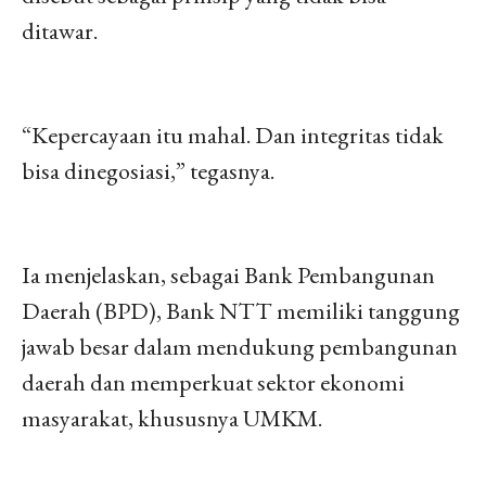
ditawar.
“Kepercayaan itu mahal. Dan integritas tidak
bisa dinegosiasi,” tegasnya.
Ia menjelaskan, sebagai Bank Pembangunan
Daerah (BPD), Bank NTT memiliki tanggung
jawab besar dalam mendukung pembangunan
daerah dan memperkuat sektor ekonomi
masyarakat, khususnya UMKM.