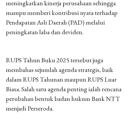
meningkatkan kinerja perusahaan sehingga
mampu memberi kontribusi nyata terhadap
Pendapatan Asli Daerah (PAD) melalui
peningkatan laba dan deviden.
RUPS Tahun Buku 2025 tersebut juga
membahas sejumlah agenda strategis, baik
dalam RUPS Tahunan maupun RUPS Luar
Biasa. Salah satu agenda penting ialah rencana
perubahan bentuk badan hukum Bank NTT
menjadi Perseroda.