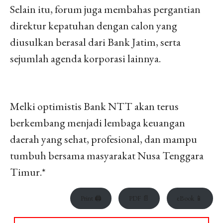
Selain itu, forum juga membahas pergantian
direktur kepatuhan dengan calon yang
diusulkan berasal dari Bank Jatim, serta
sejumlah agenda korporasi lainnya.
Melki optimistis Bank NTT akan terus
berkembang menjadi lembaga keuangan
daerah yang sehat, profesional, dan mampu
tumbuh bersama masyarakat Nusa Tenggara
Timur.*
Print 🖨
PDF 📄
eBook 📱