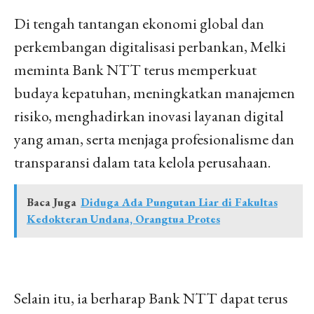
Di tengah tantangan ekonomi global dan
perkembangan digitalisasi perbankan, Melki
meminta Bank NTT terus memperkuat
budaya kepatuhan, meningkatkan manajemen
risiko, menghadirkan inovasi layanan digital
yang aman, serta menjaga profesionalisme dan
transparansi dalam tata kelola perusahaan.
Baca Juga
Diduga Ada Pungutan Liar di Fakultas
Kedokteran Undana, Orangtua Protes
Selain itu, ia berharap Bank NTT dapat terus