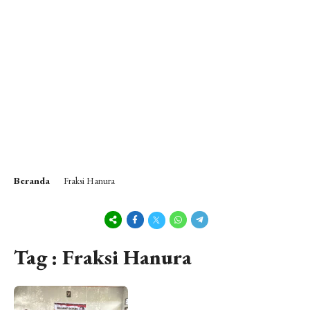
Beranda
Fraksi Hanura
Tag : Fraksi Hanura
1 tahun lalu