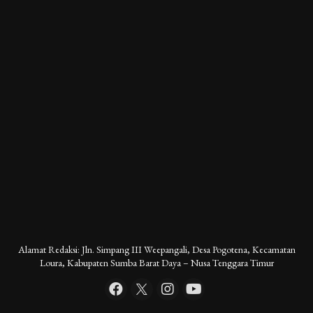
Alamat Redaksi: Jln. Simpang III Weepangali, Desa Pogotena, Kecamatan
Loura, Kabupaten Sumba Barat Daya – Nusa Tenggara Timur